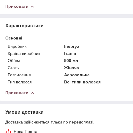
Приховати
Характеристики
Основні
Виробник
Inebrya
Країна виробник
Італія
Об`єм
500 мл
Стать
Жіноча
Розпилення
Аерозольне
Тип волосся
Всі типи волосся
Приховати
Умови доставки
Доставка здійснюється тільки по передоплаті.
Нова Пошта