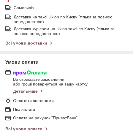
Самовивіз
Доставка на таксі Uklon по Києву (тільки за повною
передоплатою)
Доставка кур'єром на Uklon таксі по Києву (тільки за
повною передоплатою)
Всі умови доставки
Умови оплати
Ви отримаєте замовлення
або гроші повернуться на вашу картку
Детальніше
Оплатити частинами
Післяплата
Оплата на рахунок "ПриватБанк"
Всі умови оплати