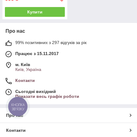
Купити
Про нас
99% позитивних з 297 відгуків за рік
Працює з 15.11.2017
м. Київ
Київ, Україна
Контакти
Сьогодні вихідний
Показати весь графік роботи
КНОПКА
ЗВ'ЯЗКУ
Про нас
Контакти