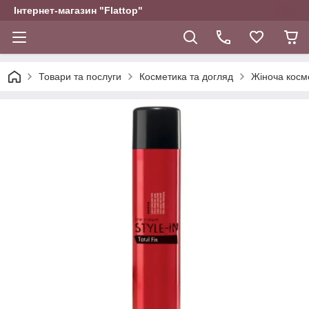
Інтернет-магазин "Flattop"
Товари та послуги
Косметика та догляд
Жіноча косм