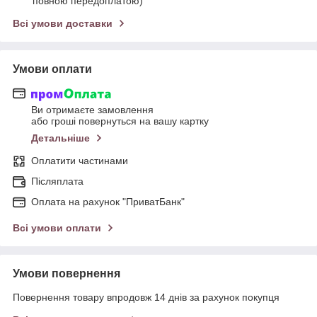
повною передоплатою)
Всі умови доставки
Умови оплати
Ви отримаєте замовлення
або гроші повернуться на вашу картку
Детальніше
Оплатити частинами
Післяплата
Оплата на рахунок "ПриватБанк"
Всі умови оплати
Умови повернення
Повернення товару впродовж 14 днів за рахунок покупця