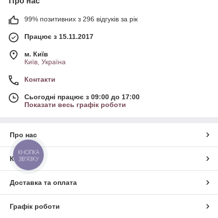
Про нас
99% позитивних з 296 відгуків за рік
Працює з 15.11.2017
м. Київ
Київ, Україна
Контакти
Сьогодні працює з 09:00 до 17:00
Показати весь графік роботи
Про нас
КНОПКА
Контакти
ЗВ'ЯЗКУ
Доставка та оплата
Графік роботи