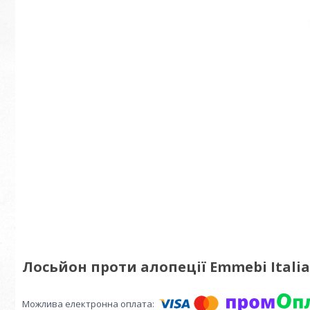
Лосьйон проти алопеції Emmebi Italia 