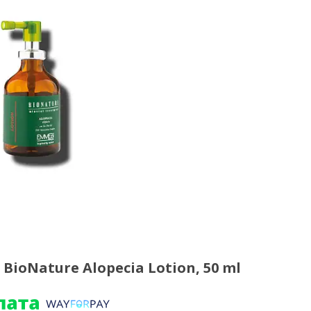
BioNature Alopecia Lotion, 50 ml