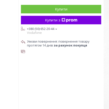
Купити
Купити з
+380 (50) 652-20-44
Vodafone
повернення товару
протягом 14 днів
за рахунок покупця