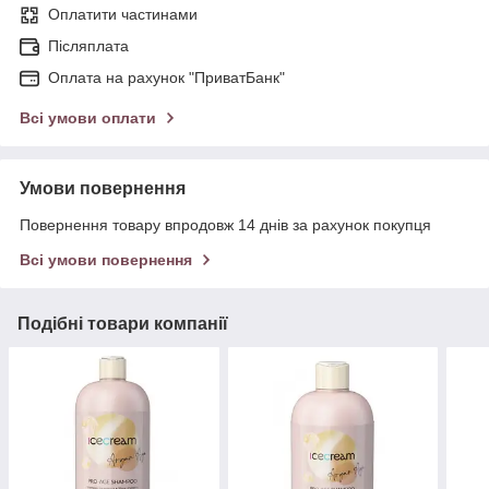
Оплатити частинами
Післяплата
Оплата на рахунок "ПриватБанк"
Всі умови оплати
Умови повернення
Повернення товару впродовж 14 днів за рахунок покупця
Всі умови повернення
Подібні товари компанії