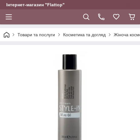
Інтернет-магазин "Flattop"
Товари та послуги
Косметика та догляд
Жіноча косм