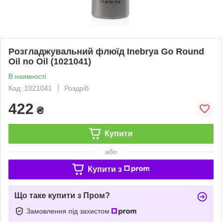
Розгладжувальний флюїд Inebrya Go Round
Oil no Oil (1021041)
В наявності
Код: 1021041
Роздріб
422
₴
Купити
або
Купити з
Що таке купити з Пром?
Замовлення під захистом