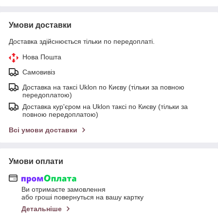
Умови доставки
Доставка здійснюється тільки по передоплаті.
Нова Пошта
Самовивіз
Доставка на таксі Uklon по Києву (тільки за повною
передоплатою)
Доставка кур'єром на Uklon таксі по Києву (тільки за
повною передоплатою)
Всі умови доставки
Умови оплати
Ви отримаєте замовлення
або гроші повернуться на вашу картку
Детальніше