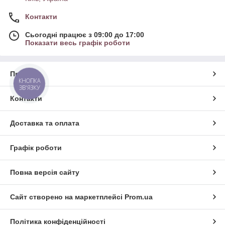
Контакти
Сьогодні працює з 09:00 до 17:00
Показати весь графік роботи
Про нас
КНОПКА
ЗВ'ЯЗКУ
Контакти
Доставка та оплата
Графік роботи
Повна версія сайту
Сайт створено на маркетплейсі
Prom.ua
Політика конфіденційності