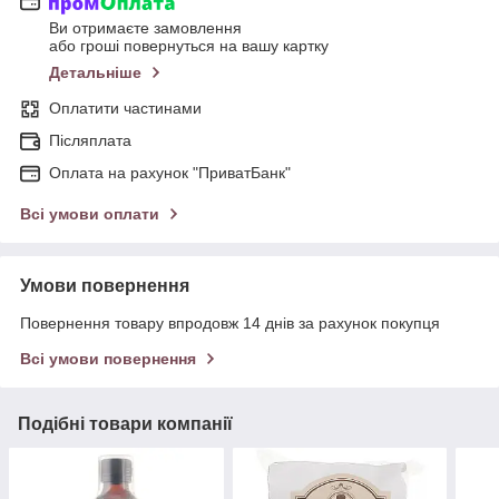
Ви отримаєте замовлення
або гроші повернуться на вашу картку
Детальніше
Оплатити частинами
Післяплата
Оплата на рахунок "ПриватБанк"
Всі умови оплати
Умови повернення
Повернення товару впродовж 14 днів за рахунок покупця
Всі умови повернення
Подібні товари компанії