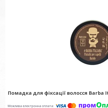
Помадка для фіксації волосся Barba Ita