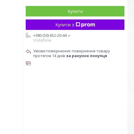
Купити
Купити з
+380 (50) 652-20-44
Vodafone
повернення товару
протягом 14 днів
за рахунок покупця