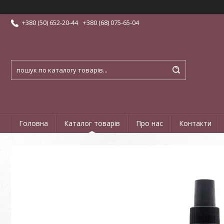
+380 (50) 652-20-44
+380 (68) 075-65-04
Головна
Каталог товарів
Про нас
Контакти