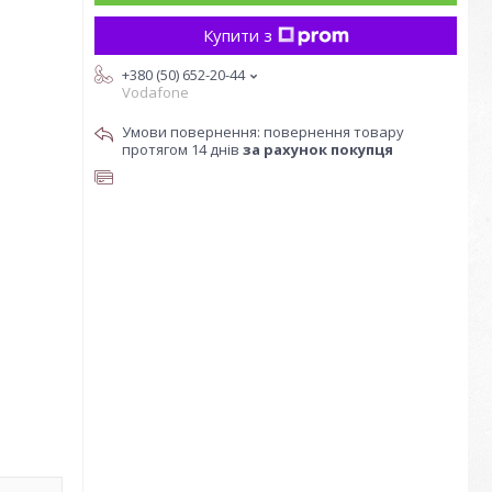
Купити з
+380 (50) 652-20-44
Vodafone
повернення товару
протягом 14 днів
за рахунок покупця