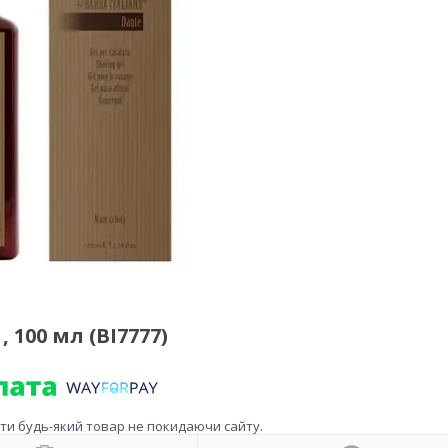
 100 мл (BI7777)
ити будь-який товар не покидаючи сайту.