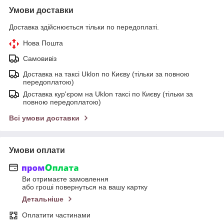
Умови доставки
Доставка здійснюється тільки по передоплаті.
Нова Пошта
Самовивіз
Доставка на таксі Uklon по Києву (тільки за повною
передоплатою)
Доставка кур'єром на Uklon таксі по Києву (тільки за
повною передоплатою)
Всі умови доставки
Умови оплати
Ви отримаєте замовлення
або гроші повернуться на вашу картку
Детальніше
Оплатити частинами