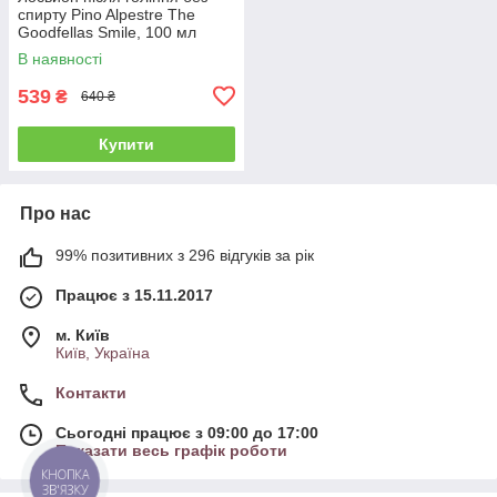
спирту Pino Alpestre The
Goodfellas Smile, 100 мл
(10201039)
В наявності
539
₴
640 ₴
Купити
Про нас
99% позитивних з 296 відгуків за рік
Працює з 15.11.2017
м. Київ
Київ, Україна
Контакти
Сьогодні працює з 09:00 до 17:00
Показати весь графік роботи
КНОПКА
ЗВ'ЯЗКУ