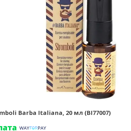
oli Barba Italiana, 20 мл (BI77007)