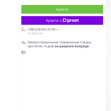
Купити
Купити з
+380 (50) 652-20-44
Vodafone
повернення товару
протягом 14 днів
за рахунок покупця