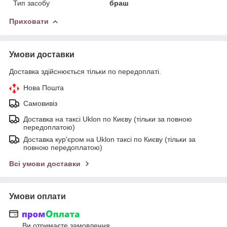
Тип засобу
браш
Приховати
Умови доставки
Доставка здійснюється тільки по передоплаті.
Нова Пошта
Самовивіз
Доставка на таксі Uklon по Києву (тільки за повною
передоплатою)
Доставка кур'єром на Uklon таксі по Києву (тільки за
повною передоплатою)
Всі умови доставки
Умови оплати
Ви отримаєте замовлення