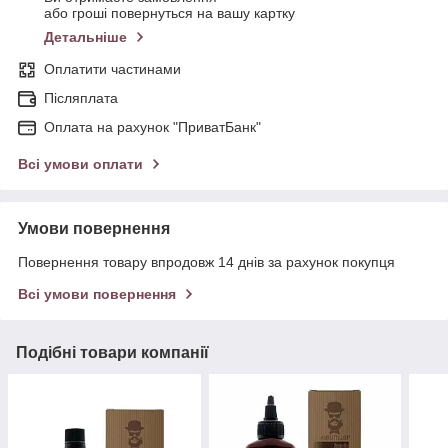
або гроші повернуться на вашу картку
Детальніше
Оплатити частинами
Післяплата
Оплата на рахунок "ПриватБанк"
Всі умови оплати
Умови повернення
Повернення товару впродовж 14 днів за рахунок покупця
Всі умови повернення
Подібні товари компанії