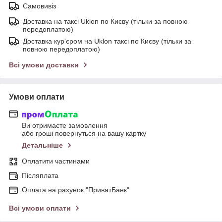
Самовивіз
Доставка на таксі Uklon по Києву (тільки за повною
передоплатою)
Доставка кур'єром на Uklon таксі по Києву (тільки за
повною передоплатою)
Всі умови доставки
Умови оплати
Ви отримаєте замовлення
або гроші повернуться на вашу картку
Детальніше
Оплатити частинами
Післяплата
Оплата на рахунок "ПриватБанк"
Всі умови оплати