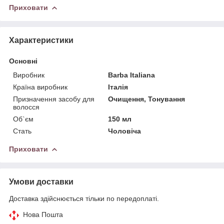
Приховати
Характеристики
Основні
Виробник
Barba Italiana
Країна виробник
Італія
Призначення засобу для
Очищення, Тонування
волосся
Об`єм
150 мл
Стать
Чоловіча
Приховати
Умови доставки
Доставка здійснюється тільки по передоплаті.
Нова Пошта