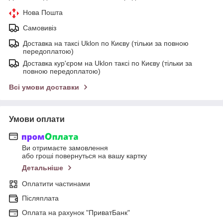
Нова Пошта
Самовивіз
Доставка на таксі Uklon по Києву (тільки за повною
передоплатою)
Доставка кур'єром на Uklon таксі по Києву (тільки за
повною передоплатою)
Всі умови доставки
Умови оплати
Ви отримаєте замовлення
або гроші повернуться на вашу картку
Детальніше
Оплатити частинами
Післяплата
Оплата на рахунок "ПриватБанк"