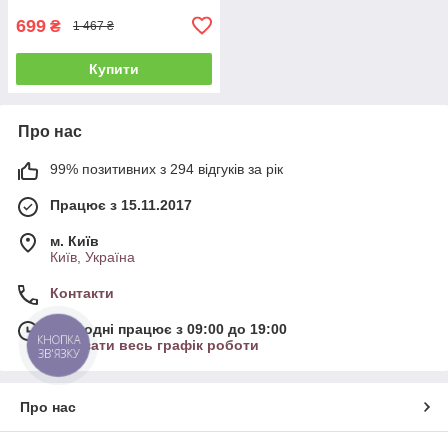
699
₴
1 467 ₴
Купити
Про нас
99% позитивних з 294 відгуків за рік
Працює з 15.11.2017
м. Київ
Київ, Україна
Контакти
Сьогодні працює з 09:00 до 19:00
КНОПКА
Показати весь графік роботи
ЗВ'ЯЗКУ
Про нас