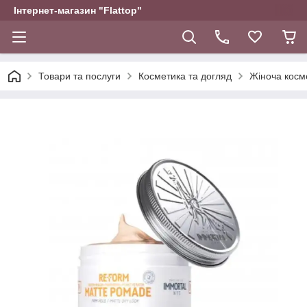
Інтернет-магазин "Flattop"
Товари та послуги
Косметика та догляд
Жіноча косм