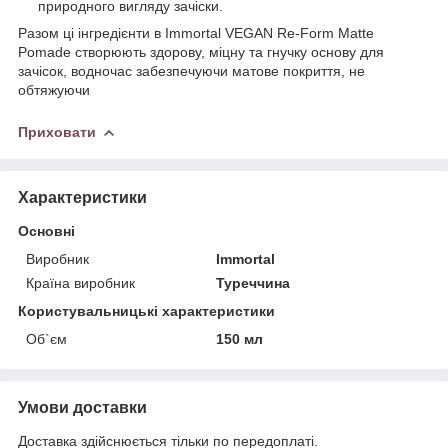
природного вигляду зачіски.
Разом ці інгредієнти в Immortal VEGAN Re-Form Matte
Pomade створюють здорову, міцну та гнучку основу для
зачісок, водночас забезпечуючи матове покриття, не
обтяжуючи
Приховати
Характеристики
Основні
Виробник
Immortal
Країна виробник
Туреччина
Користувальницькі характеристики
Об`єм
150 мл
Умови доставки
Доставка здійснюється тільки по передоплаті.