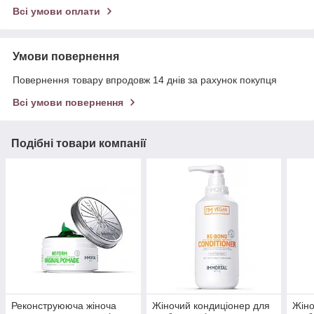
Всі умови оплати
Умови повернення
Повернення товару впродовж 14 днів за рахунок покупця
Всі умови повернення
Подібні товари компанії
Реконструююча жіноча
Жіночий кондиціонер для
Жіно