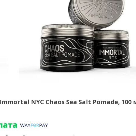
mmortal NYC Chaos Sea Salt Pomade, 100 