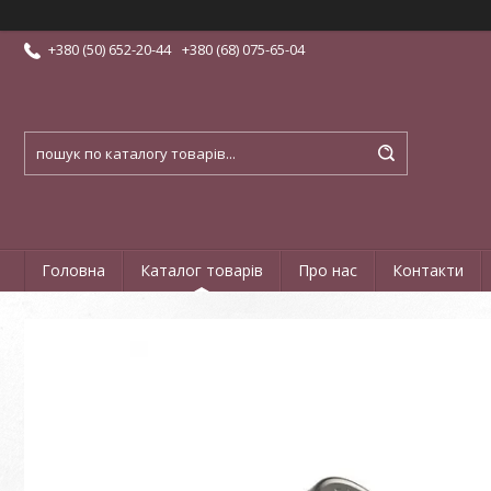
+380 (50) 652-20-44
+380 (68) 075-65-04
Головна
Каталог товарів
Про нас
Контакти