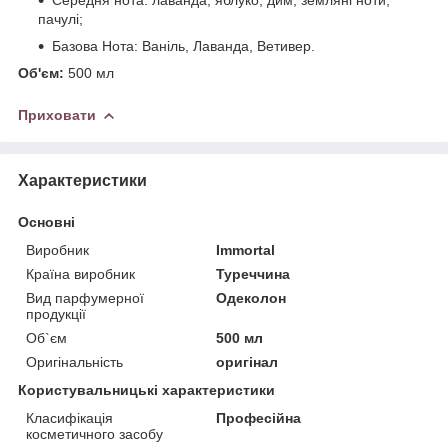
пачулі;
Базова Нота: Ваніль, Лаванда, Ветивер.
Об'єм:
500 мл
Приховати
Характеристики
Основні
Виробник
Immortal
Країна виробник
Туреччина
Вид парфумерної
Одеколон
продукції
Об`єм
500 мл
Оригінальність
оригінал
Користувальницькі характеристики
Класифікація
Професійна
косметичного засобу