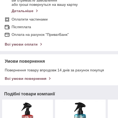
Ви отримаєте замовлення
або гроші повернуться на вашу картку
Детальніше
Оплатити частинами
Післяплата
Оплата на рахунок "ПриватБанк"
Всі умови оплати
Умови повернення
Повернення товару впродовж 14 днів за рахунок покупця
Всі умови повернення
Подібні товари компанії