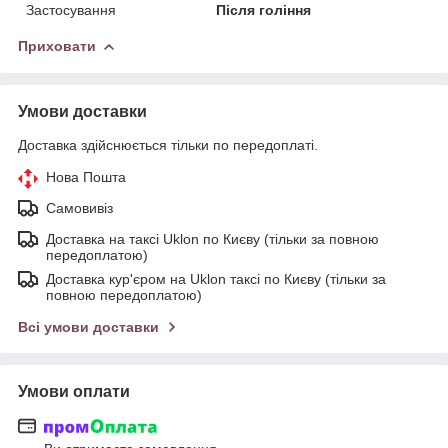
Застосування
Після гоління
Приховати
Умови доставки
Доставка здійснюється тільки по передоплаті.
Нова Пошта
Самовивіз
Доставка на таксі Uklon по Києву (тільки за повною
передоплатою)
Доставка кур'єром на Uklon таксі по Києву (тільки за
повною передоплатою)
Всі умови доставки
Умови оплати