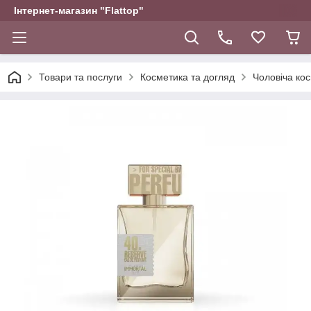
Інтернет-магазин "Flattop"
Товари та послуги
Косметика та догляд
Чоловіча ко