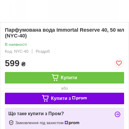
Парфумована вода Immortal Reserve 40, 50 мл
(NYC-40)
В наявності
Код: NYC-40
Роздріб
599
₴
Купити
або
Купити з
Що таке купити з Пром?
Замовлення під захистом