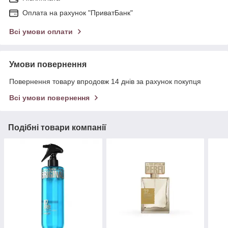
Оплата на рахунок "ПриватБанк"
Всі умови оплати
Умови повернення
Повернення товару впродовж 14 днів за рахунок покупця
Всі умови повернення
Подібні товари компанії