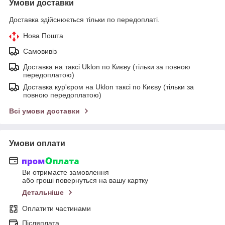
Умови доставки
Доставка здійснюється тільки по передоплаті.
Нова Пошта
Самовивіз
Доставка на таксі Uklon по Києву (тільки за повною
передоплатою)
Доставка кур'єром на Uklon таксі по Києву (тільки за
повною передоплатою)
Всі умови доставки
Умови оплати
Ви отримаєте замовлення
або гроші повернуться на вашу картку
Детальніше
Оплатити частинами
Післяплата