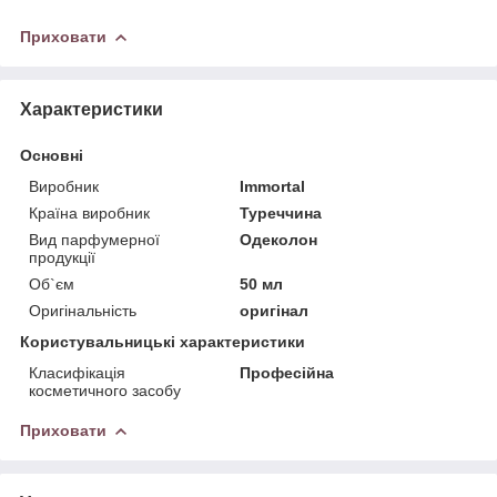
Приховати
Характеристики
Основні
Виробник
Immortal
Країна виробник
Туреччина
Вид парфумерної
Одеколон
продукції
Об`єм
50 мл
Оригінальність
оригінал
Користувальницькі характеристики
Класифікація
Професійна
косметичного засобу
Приховати