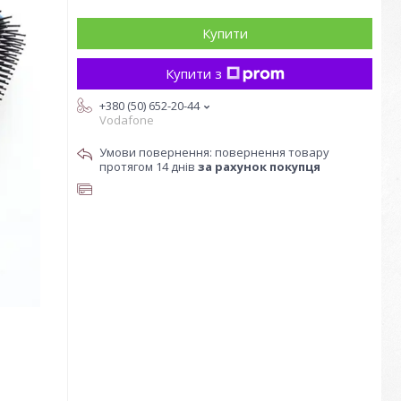
Купити
Купити з
+380 (50) 652-20-44
Vodafone
повернення товару
протягом 14 днів
за рахунок покупця