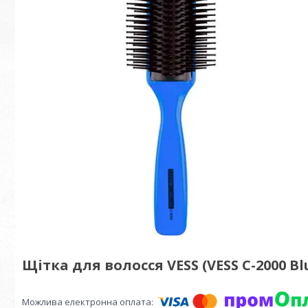
Щітка для волосся VESS (VESS C-2000 Bl