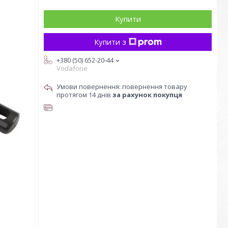
Купити
Купити з
+380 (50) 652-20-44
Vodafone
повернення товару
протягом 14 днів
за рахунок покупця