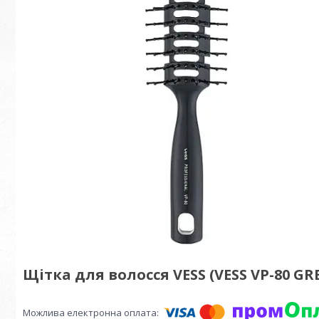
Щітка для волосся VESS (VESS VP-80 GR