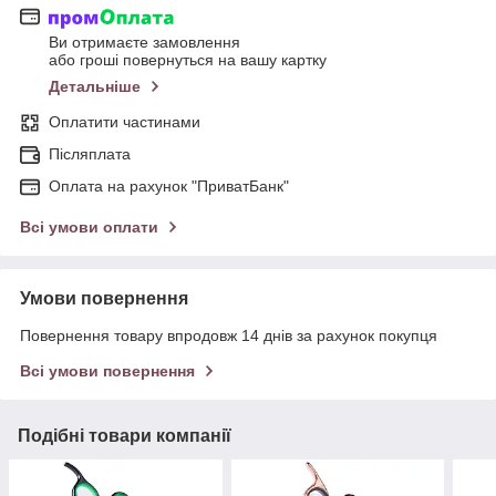
Ви отримаєте замовлення
або гроші повернуться на вашу картку
Детальніше
Оплатити частинами
Післяплата
Оплата на рахунок "ПриватБанк"
Всі умови оплати
Умови повернення
Повернення товару впродовж 14 днів за рахунок покупця
Всі умови повернення
Подібні товари компанії