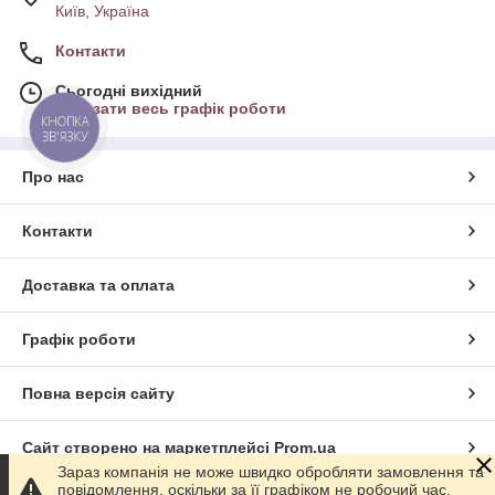
Київ, Україна
Контакти
Сьогодні вихідний
Показати весь графік роботи
КНОПКА
ЗВ'ЯЗКУ
Про нас
Контакти
Доставка та оплата
Графік роботи
Повна версія сайту
Сайт створено на маркетплейсі
Prom.ua
Зараз компанія не може швидко обробляти замовлення та
повідомлення, оскільки за її графіком не робочий час.