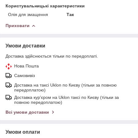
Користувальницькі характеристики
Олія для змащення
Так
Приховати
Умови доставки
Доставка здійснюється тільки по передоплаті.
Нова Пошта
Самовивіз
Доставка на таксі Uklon по Києву (тільки за повною
передоплатою)
Доставка кур'єром на Uklon таксі по Києву (тільки за
повною передоплатою)
Всі умови доставки
Умови оплати