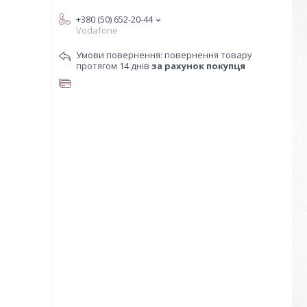
+380 (50) 652-20-44
Vodafone
повернення товару
протягом 14 днів
за рахунок покупця