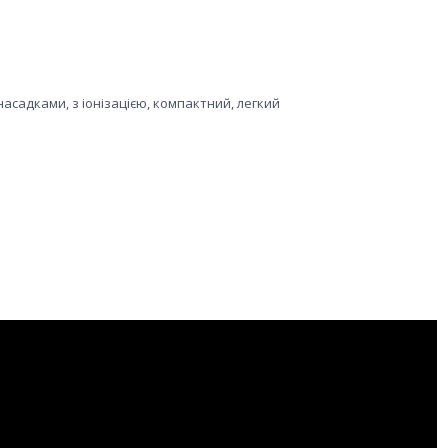
насадками, з іонізацією, компактний, легкий