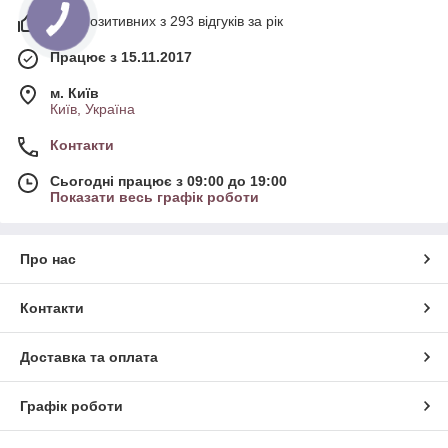
99% позитивних з 293 відгуків за рік
Працює з 15.11.2017
м. Київ
Київ, Україна
Контакти
Сьогодні працює з 09:00 до 19:00
Показати весь графік роботи
Про нас
Контакти
Доставка та оплата
Графік роботи