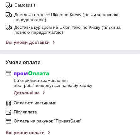
Самовивіз
Доставка на таксі Uklon по Києву (тільки за повною
передоплатою)
Доставка кур'єром на Uklon таксі по Києву (тільки за
повною передоплатою)
Всі умови доставки
Умови оплати
Ви отримаєте замовлення
або гроші повернуться на вашу картку
Детальніше
Оплатити частинами
Післяплата
Оплата на рахунок "ПриватБанк"
Всі умови оплати