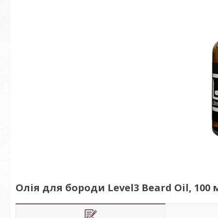
Олія для бороди Level3 Beard Oil, 100 м