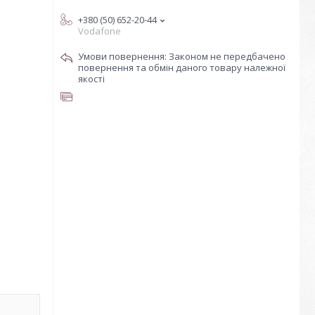
+380 (50) 652-20-44
Vodafone
Законом не передбачено
повернення та обмін даного товару належної
якості