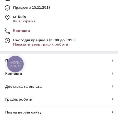
Працює з 15.11.2017
м. Київ
Київ, Україна
Контакти
Сьогодні працює з 09:00 до 19:00
Показати весь графік роботи
Про нас
КНОПКА
ЗВ'ЯЗКУ
Контакти
Доставка та оплата
Графік роботи
Повна версія сайту