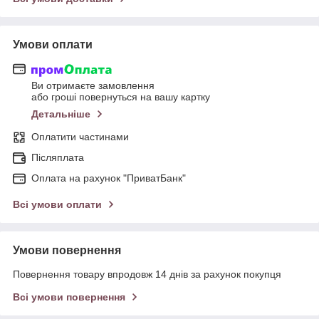
Умови оплати
Ви отримаєте замовлення
або гроші повернуться на вашу картку
Детальніше
Оплатити частинами
Післяплата
Оплата на рахунок "ПриватБанк"
Всі умови оплати
Умови повернення
Повернення товару впродовж 14 днів за рахунок покупця
Всі умови повернення