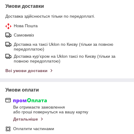
Умови доставки
Доставка здійснюється тільки по передоплаті.
Нова Пошта
Самовивіз
Доставка на таксі Uklon по Києву (тільки за повною
передоплатою)
Доставка кур'єром на Uklon таксі по Києву (тільки за
повною передоплатою)
Всі умови доставки
Умови оплати
Ви отримаєте замовлення
або гроші повернуться на вашу картку
Детальніше
Оплатити частинами