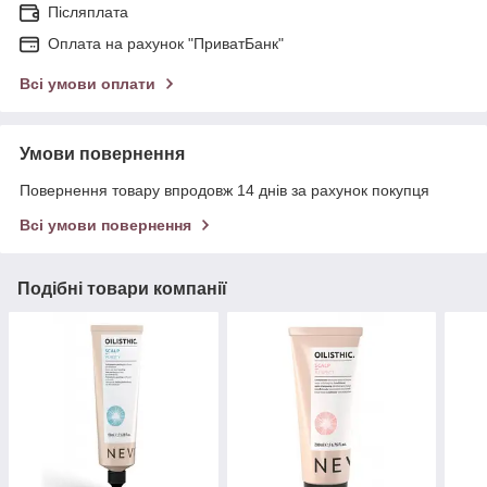
Післяплата
Оплата на рахунок "ПриватБанк"
Всі умови оплати
Умови повернення
Повернення товару впродовж 14 днів за рахунок покупця
Всі умови повернення
Подібні товари компанії