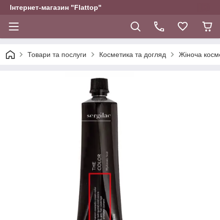
Інтернет-магазин "Flattop"
Товари та послуги
Косметика та догляд
Жіноча косм