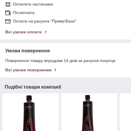
Оплатити частинами
Післяплата
Оплата на рахунок "ПриватБанк"
Всі умови оплати
Умови повернення
Повернення товару впродовж 14 днів за рахунок покупця
Всі умови повернення
Подібні товари компанії