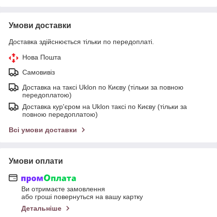
Умови доставки
Доставка здійснюється тільки по передоплаті.
Нова Пошта
Самовивіз
Доставка на таксі Uklon по Києву (тільки за повною
передоплатою)
Доставка кур'єром на Uklon таксі по Києву (тільки за
повною передоплатою)
Всі умови доставки
Умови оплати
Ви отримаєте замовлення
або гроші повернуться на вашу картку
Детальніше