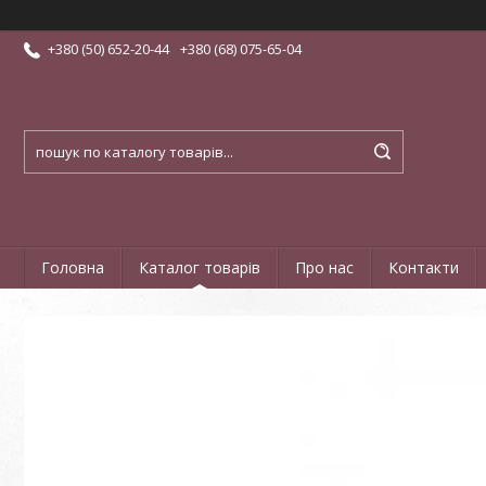
+380 (50) 652-20-44
+380 (68) 075-65-04
Головна
Каталог товарів
Про нас
Контакти