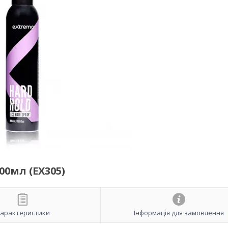
00мл (EX305)
арактеристики
Інформація для замовлення