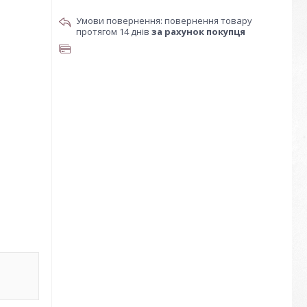
повернення товару
протягом 14 днів
за рахунок покупця