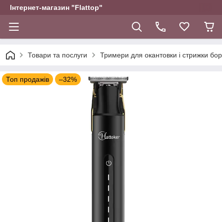
Інтернет-магазин "Flattop"
Товари та послуги
Тримери для окантовки і стрижки бо
Топ продажів
–32%