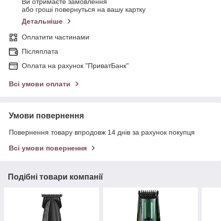
Ви отримаєте замовлення
або гроші повернуться на вашу картку
Детальніше
Оплатити частинами
Післяплата
Оплата на рахунок "ПриватБанк"
Всі умови оплати
Умови повернення
Повернення товару впродовж 14 днів за рахунок покупця
Всі умови повернення
Подібні товари компанії