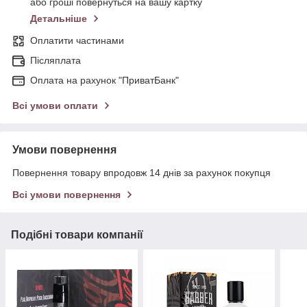
або гроші повернуться на вашу картку
Детальніше
Оплатити частинами
Післяплата
Оплата на рахунок "ПриватБанк"
Всі умови оплати
Умови повернення
Повернення товару впродовж 14 днів за рахунок покупця
Всі умови повернення
Подібні товари компанії