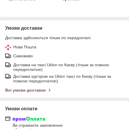
Умови доставки
Доставка здійснюється тільки по передоплаті.
Нова Пошта
Самовивіз
Доставка на таксі Uklon по Києву (тільки за повною
передоплатою)
Доставка кур'єром на Uklon таксі по Києву (тільки за
повною передоплатою)
Всі умови доставки
Умови оплати
Ви отримаєте замовлення