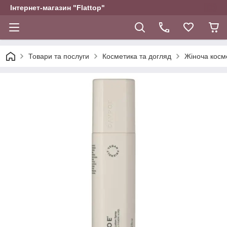
Інтернет-магазин "Flattop"
Товари та послуги
Косметика та догляд
Жіноча косм