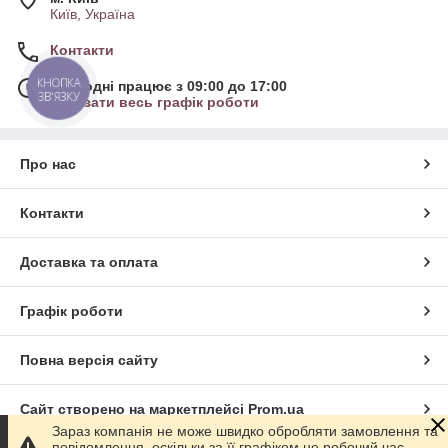
Київ, Україна
Контакти
КНОПКА
Сьогодні працює з 09:00 до 17:00
ЗВ'ЯЗКУ
Показати весь графік роботи
Про нас
Контакти
Доставка та оплата
Графік роботи
Повна версія сайту
Сайт створено на маркетплейсі
Prom.ua
Зараз компанія не може швидко обробляти замовлення та
повідомлення, оскільки за її графіком не робочий час.