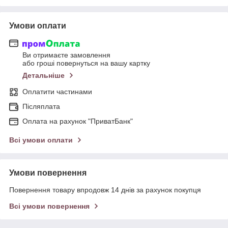
Умови оплати
Ви отримаєте замовлення
або гроші повернуться на вашу картку
Детальніше
Оплатити частинами
Післяплата
Оплата на рахунок "ПриватБанк"
Всі умови оплати
Умови повернення
Повернення товару впродовж 14 днів за рахунок покупця
Всі умови повернення