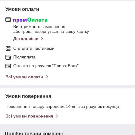
Умови оплати
Ви отримаєте замовлення
або гроші повернуться на вашу картку
Детальніше
Оплатити частинами
Післяплата
Оплата на рахунок "ПриватБанк"
Всі умови оплати
Умови повернення
Повернення товару впродовж 14 днів за рахунок покупця
Всі умови повернення
Подібні товари компанії