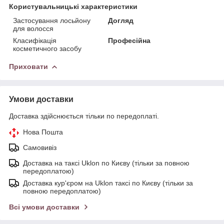
Користувальницькі характеристики
Застосування лосьйону
Догляд
для волосся
Класифікація
Професійна
косметичного засобу
Приховати
Умови доставки
Доставка здійснюється тільки по передоплаті.
Нова Пошта
Самовивіз
Доставка на таксі Uklon по Києву (тільки за повною
передоплатою)
Доставка кур'єром на Uklon таксі по Києву (тільки за
повною передоплатою)
Всі умови доставки