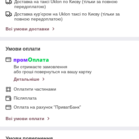
Доставка на таксі Uklon по Києву (тільки за повною
передоплатою)
Доставка кур'єром на Uklon таксі по Києву (тільки за
повною передоплатою)
Всі умови доставки
Умови оплати
Ви отримаєте замовлення
або гроші повернуться на вашу картку
Детальніше
Оплатити частинами
Післяплата
Оплата на рахунок "ПриватБанк"
Всі умови оплати
Умови повернення