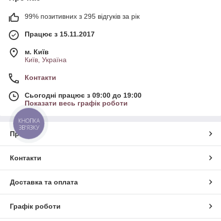
99% позитивних з 295 відгуків за рік
Працює з 15.11.2017
м. Київ
Київ, Україна
Контакти
Сьогодні працює з 09:00 до 19:00
Показати весь графік роботи
КНОПКА
ЗВ'ЯЗКУ
Про нас
Контакти
Доставка та оплата
Графік роботи