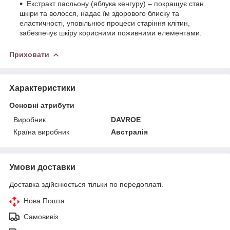
Екстракт пасльону (яблука кенгуру) – покращує стан
шкіри та волосся, надає їм здорового блиску та
еластичності, уповільнює процеси старіння клітин,
забезпечує шкіру корисними поживними елементами.
Приховати
Характеристики
Основні атрибути
Виробник
DAVROE
Країна виробник
Австралія
Умови доставки
Доставка здійснюється тільки по передоплаті.
Нова Пошта
Самовивіз