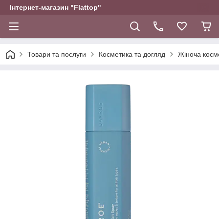
Інтернет-магазин "Flattop"
Товари та послуги
Косметика та догляд
Жіноча косм