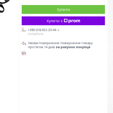
Купити
Купити з
+380 (50) 652-20-44
Vodafone
повернення товару
протягом 14 днів
за рахунок покупця