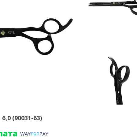
,0 (90031-63)