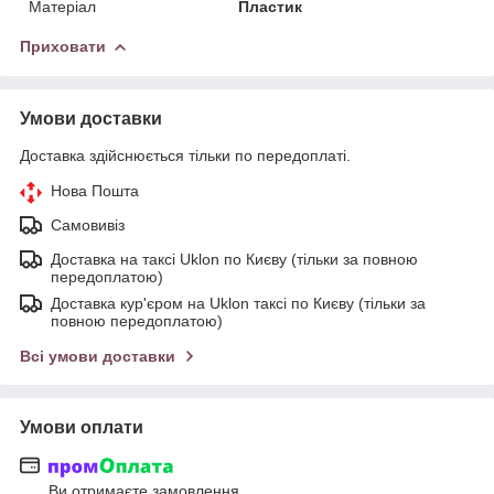
Матеріал
Пластик
Приховати
Умови доставки
Доставка здійснюється тільки по передоплаті.
Нова Пошта
Самовивіз
Доставка на таксі Uklon по Києву (тільки за повною
передоплатою)
Доставка кур'єром на Uklon таксі по Києву (тільки за
повною передоплатою)
Всі умови доставки
Умови оплати
Ви отримаєте замовлення