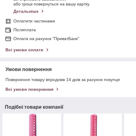
або гроші повернуться на вашу картку
Детальніше
Оплатити частинами
Післяплата
Оплата на рахунок "ПриватБанк"
Всі умови оплати
Умови повернення
Повернення товару впродовж 14 днів за рахунок покупця
Всі умови повернення
Подібні товари компанії