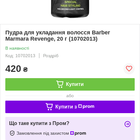
Пудра для укладання волосся Barber
Marmara Revenge, 20 г (10702013)
В наявності
Код: 10702013
Роздріб
420
₴
Купити
або
Купити з
Що таке купити з Пром?
Замовлення під захистом