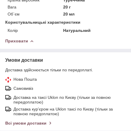
Вага
20 г
Об`єм
20 мл
Користувальницькі характеристики
Колір
Натуральний
Приховати
Умови доставки
Доставка здійснюється тільки по передоплаті.
Нова Пошта
Самовивіз
Доставка на таксі Uklon по Києву (тільки за повною
передоплатою)
Доставка кур'єром на Uklon таксі по Києву (тільки за
повною передоплатою)
Всі умови доставки