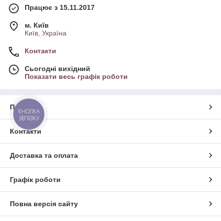
Працює з 15.11.2017
м. Київ
Київ, Україна
Контакти
Сьогодні вихідний
Показати весь графік роботи
Про нас
КНОПКА
ЗВ'ЯЗКУ
Контакти
Доставка та оплата
Графік роботи
Повна версія сайту