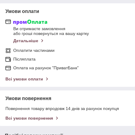
Умови оплати
Ви отримаєте замовлення
або гроші повернуться на вашу картку
Детальніше
Оплатити частинами
Післяплата
Оплата на рахунок "ПриватБанк"
Всі умови оплати
Умови повернення
Повернення товару впродовж 14 днів за рахунок покупця
Всі умови повернення