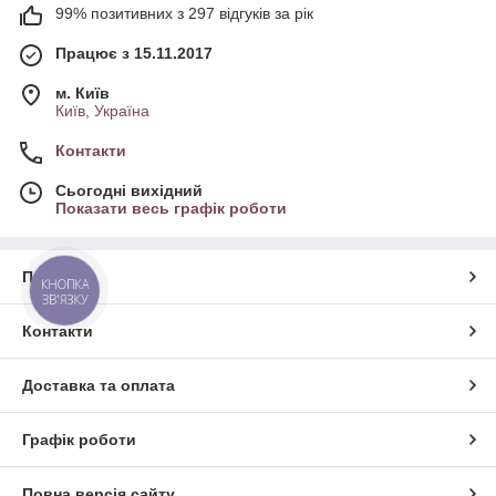
99% позитивних з 297 відгуків за рік
Працює з 15.11.2017
м. Київ
Київ, Україна
Контакти
Сьогодні вихідний
Показати весь графік роботи
Про нас
КНОПКА
ЗВ'ЯЗКУ
Контакти
Доставка та оплата
Графік роботи
Повна версія сайту