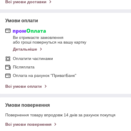
Всі умови доставки
Умови оплати
Ви отримаєте замовлення
або гроші повернуться на вашу картку
Детальніше
Оплатити частинами
Післяплата
Оплата на рахунок "ПриватБанк"
Всі умови оплати
Умови повернення
Повернення товару впродовж 14 днів за рахунок покупця
Всі умови повернення