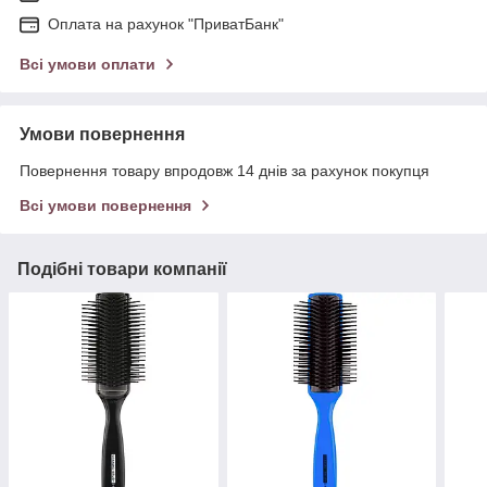
Оплата на рахунок "ПриватБанк"
Всі умови оплати
Умови повернення
Повернення товару впродовж 14 днів за рахунок покупця
Всі умови повернення
Подібні товари компанії