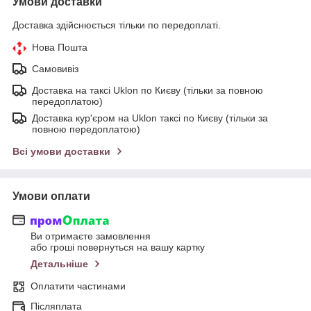
Умови доставки
Доставка здійснюється тільки по передоплаті.
Нова Пошта
Самовивіз
Доставка на таксі Uklon по Києву (тільки за повною
передоплатою)
Доставка кур'єром на Uklon таксі по Києву (тільки за
повною передоплатою)
Всі умови доставки
Умови оплати
Ви отримаєте замовлення
або гроші повернуться на вашу картку
Детальніше
Оплатити частинами
Післяплата