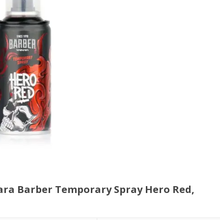
a Barber Temporary Spray Hero Red,