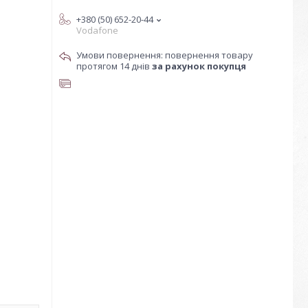
+380 (50) 652-20-44
Vodafone
повернення товару
протягом 14 днів
за рахунок покупця