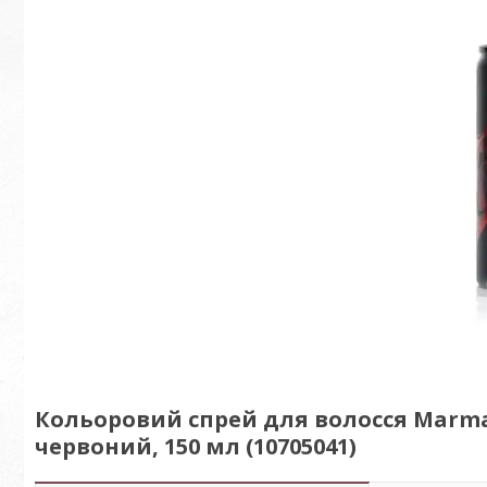
Кольоровий спрей для волосся Marmar
червоний, 150 мл (10705041)