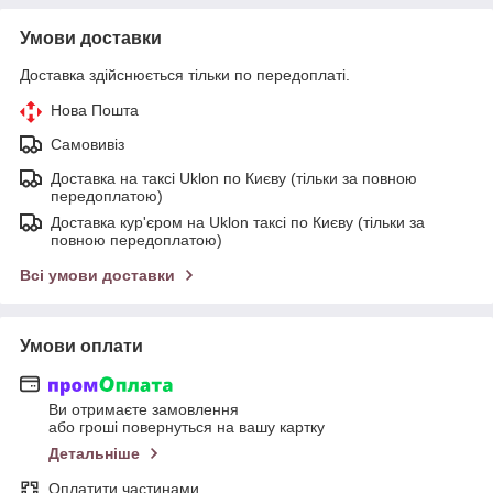
Умови доставки
Доставка здійснюється тільки по передоплаті.
Нова Пошта
Самовивіз
Доставка на таксі Uklon по Києву (тільки за повною
передоплатою)
Доставка кур'єром на Uklon таксі по Києву (тільки за
повною передоплатою)
Всі умови доставки
Умови оплати
Ви отримаєте замовлення
або гроші повернуться на вашу картку
Детальніше
Оплатити частинами