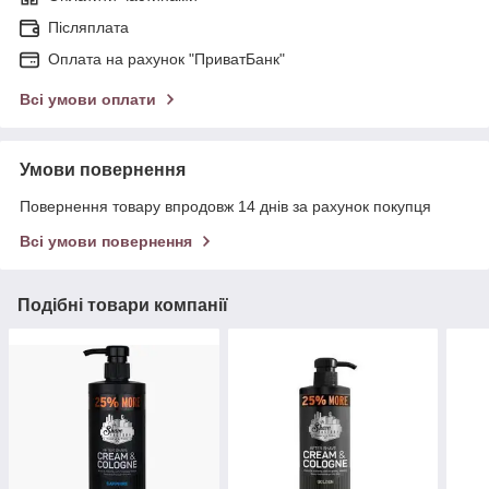
Післяплата
Оплата на рахунок "ПриватБанк"
Всі умови оплати
Умови повернення
Повернення товару впродовж 14 днів за рахунок покупця
Всі умови повернення
Подібні товари компанії