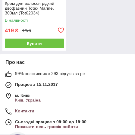
Крем для волосся рідкий
двофазний Totex Marine,
300мл (Tot62034)
В наявності
419
₴
475 ₴
Купити
Про нас
99% позитивних з 293 відгуків за рік
Працює з 15.11.2017
м. Київ
Київ, Україна
Контакти
Сьогодні працює з 09:00 до 19:00
Показати весь графік роботи