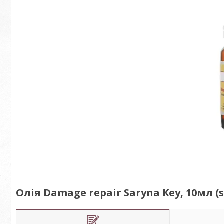
Олія Damage repair Saryna Key, 10мл (s