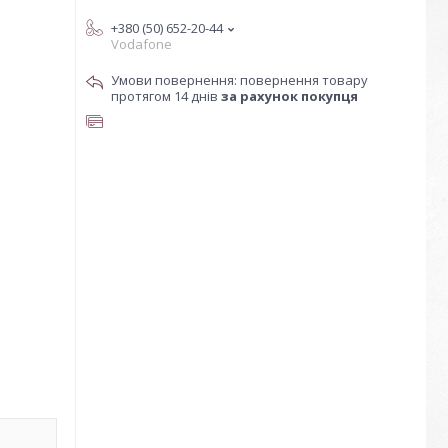
+380 (50) 652-20-44
Vodafone
повернення товару
протягом 14 днів
за рахунок покупця