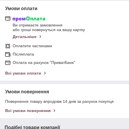
Умови оплати
Ви отримаєте замовлення
або гроші повернуться на вашу картку
Детальніше
Оплатити частинами
Післяплата
Оплата на рахунок "ПриватБанк"
Всі умови оплати
Умови повернення
Повернення товару впродовж 14 днів за рахунок покупця
Всі умови повернення
Подібні товари компанії