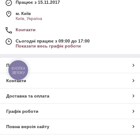
Працює з 15.11.2017
м. Київ
Київ, Україна
Контакти
Сьогодні працює з 09:00 до 17:00
Показати весь графік роботи
Про нас
КНОПКА
ЗВ'ЯЗКУ
Контакти
Доставка та оплата
Графік роботи
Повна версія сайту