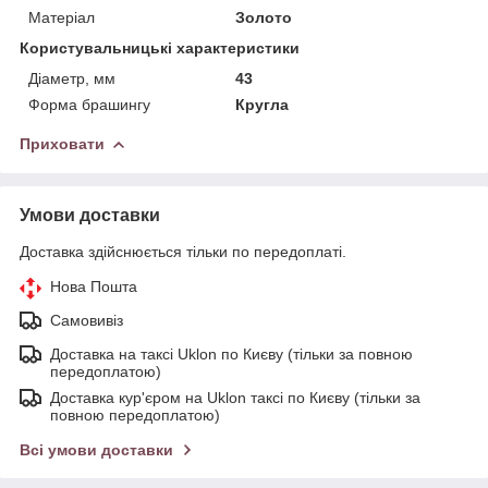
Матеріал
Золото
Користувальницькі характеристики
Діаметр, мм
43
Форма брашингу
Кругла
Приховати
Умови доставки
Доставка здійснюється тільки по передоплаті.
Нова Пошта
Самовивіз
Доставка на таксі Uklon по Києву (тільки за повною
передоплатою)
Доставка кур'єром на Uklon таксі по Києву (тільки за
повною передоплатою)
Всі умови доставки