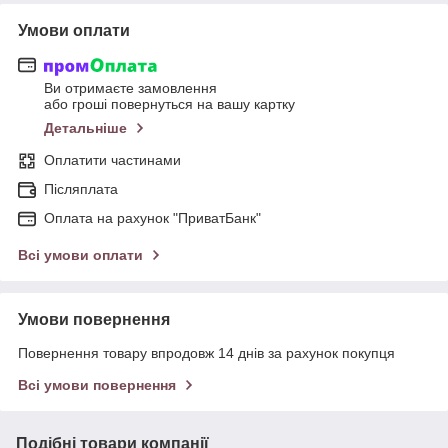
Умови оплати
Ви отримаєте замовлення
або гроші повернуться на вашу картку
Детальніше
Оплатити частинами
Післяплата
Оплата на рахунок "ПриватБанк"
Всі умови оплати
Умови повернення
Повернення товару впродовж 14 днів за рахунок покупця
Всі умови повернення
Подібні товари компанії