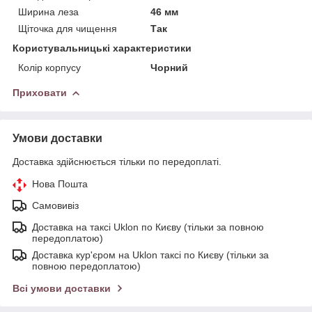
Ширина леза
46 мм
Щіточка для чищення
Так
Користувальницькі характеристики
Колір корпусу
Чорний
Приховати
Умови доставки
Доставка здійснюється тільки по передоплаті.
Нова Пошта
Самовивіз
Доставка на таксі Uklon по Києву (тільки за повною
передоплатою)
Доставка кур'єром на Uklon таксі по Києву (тільки за
повною передоплатою)
Всі умови доставки