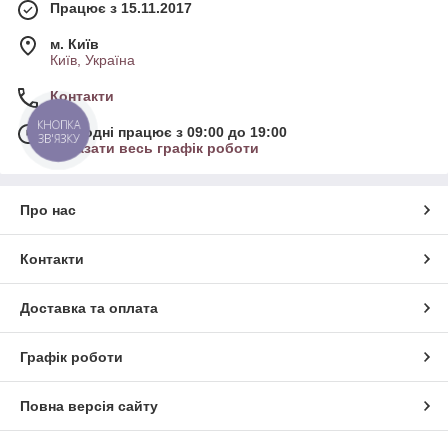
Працює з 15.11.2017
м. Київ
Київ, Україна
Контакти
КНОПКА
Сьогодні працює з 09:00 до 19:00
ЗВ'ЯЗКУ
Показати весь графік роботи
Про нас
Контакти
Доставка та оплата
Графік роботи
Повна версія сайту