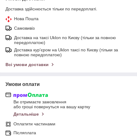
Доставка здійснюється тільки по передоплаті.
Нова Пошта
Самовивіз
Доставка на таксі Uklon по Києву (тільки за повною
передоплатою)
Доставка кур'єром на Uklon таксі по Києву (тільки за
повною передоплатою)
Всі умови доставки
Умови оплати
Ви отримаєте замовлення
або гроші повернуться на вашу картку
Детальніше
Оплатити частинами
Післяплата