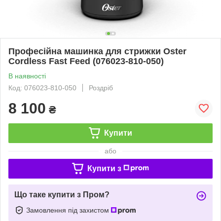
Професійна машинка для стрижки Oster
Cordless Fast Feed (076023-810-050)
В наявності
Код: 076023-810-050
Роздріб
8 100
₴
Купити
або
Купити з
Що таке купити з Пром?
Замовлення під захистом