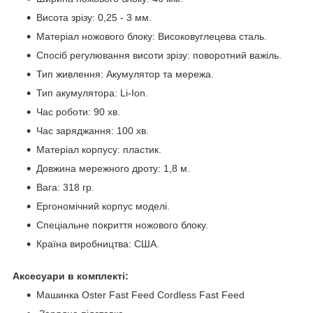
Висота зрізу: 0,25 - 3 мм.
Матеріал ножового блоку: Високовуглецева сталь.
Спосіб регулювання висоти зрізу: поворотний важіль.
Тип живлення: Акумулятор та мережа.
Тип акумулятора: Li-Ion.
Час роботи: 90 хв.
Час заряджання: 100 хв.
Матеріал корпусу: пластик.
Довжина мережного дроту: 1,8 м.
Вага: 318 гр.
Ергономічний корпус моделі.
Спеціальне покриття ножового блоку.
Країна виробництва: США.
Аксесуари в комплекті:
Машинка Oster Fast Feed Cordless Fast Feed