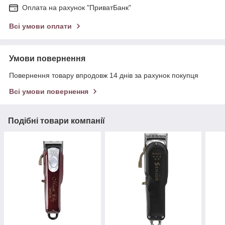
Оплата на рахунок "ПриватБанк"
Всі умови оплати
Умови повернення
Повернення товару впродовж 14 днів за рахунок покупця
Всі умови повернення
Подібні товари компанії