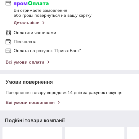
Ви отримаєте замовлення
або гроші повернуться на вашу картку
Детальніше
Оплатити частинами
Післяплата
Оплата на рахунок "ПриватБанк"
Всі умови оплати
Умови повернення
Повернення товару впродовж 14 днів за рахунок покупця
Всі умови повернення
Подібні товари компанії