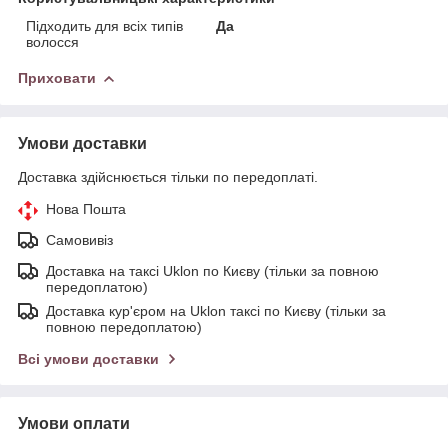
Підходить для всіх типів
Да
волосся
Приховати
Умови доставки
Доставка здійснюється тільки по передоплаті.
Нова Пошта
Самовивіз
Доставка на таксі Uklon по Києву (тільки за повною
передоплатою)
Доставка кур'єром на Uklon таксі по Києву (тільки за
повною передоплатою)
Всі умови доставки
Умови оплати