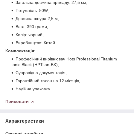
Загальна довжина приладу: 27,5 см,
Потужність: 80W,
Довжина шнура 2,5 м,
Вага: 390 грами,
Колір: чорний,
Виробництво: Китай.
Комплектація:
Професійний вирівнювач Hots Professional Titanium
Ionic Black (HPTitan-BK),
Супровідна документація,
Гарантійний талон на 12 місяців,
Надійна упаковка.
Приховати
Характеристики
Основні атрибути