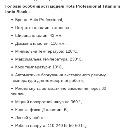
Головні особливості моделі Hots Professional Titanium
Ionic Black :
Бренд: Hots Professional,
Покриття пластин: титанове.
Ширина пластин: 43 мм,
Довжина пластин: 110 мм,
Мінімальна температура: 120°С,
Максимальна температура: 230°С,
Крок температури: 10°C,
Автоматичне блокування виставленого режиму
температури для комфортної роботи,
Режим сну та автоматичне вимкнення через 30
хвилин,
Міцний поворотний шнур на 360 °,
Кнопка фіксації пластин: Є,
Легкий у роботі,
Робоча напруга: 110-240 В, 50-60 Гц,