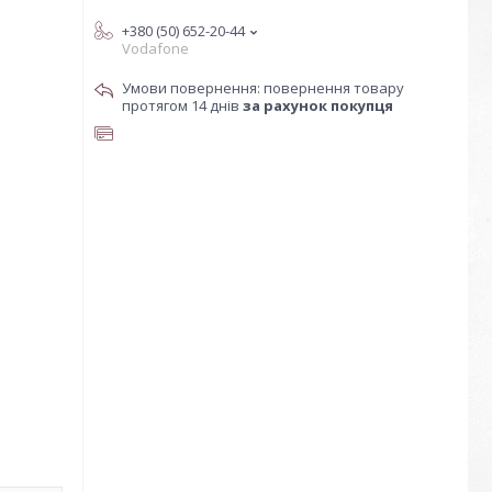
+380 (50) 652-20-44
Vodafone
повернення товару
протягом 14 днів
за рахунок покупця