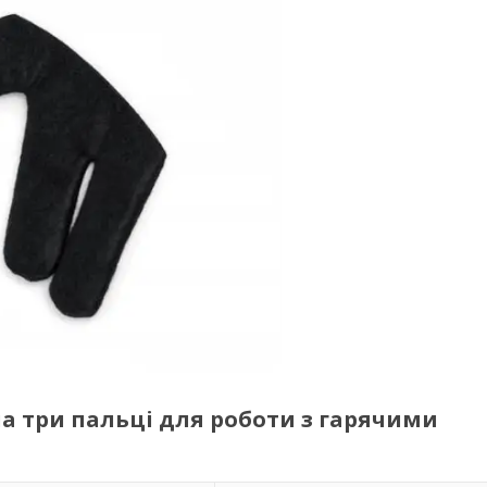
на три пальці для роботи з гарячими