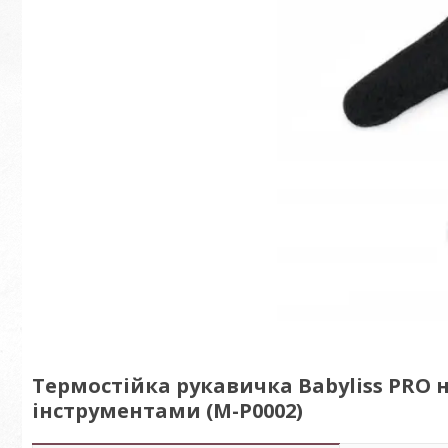
Термостійка рукавичка Babyliss PRO 
інструментами (M-P0002)