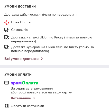
Умови доставки
Доставка здійснюється тільки по передоплаті.
Нова Пошта
Самовивіз
Доставка на таксі Uklon по Києву (тільки за повною
передоплатою)
Доставка кур'єром на Uklon таксі по Києву (тільки за
повною передоплатою)
Всі умови доставки
Умови оплати
Ви отримаєте замовлення
або гроші повернуться на вашу картку
Детальніше
Оплатити частинами