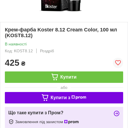
Крем-фарба Koster 8.12 Cream Color, 100 мл
(KOST8.12)
В наявності
Код: KOST8.12
Роздріб
425
₴
Купити
або
Купити з
Що таке купити з Пром?
Замовлення під захистом