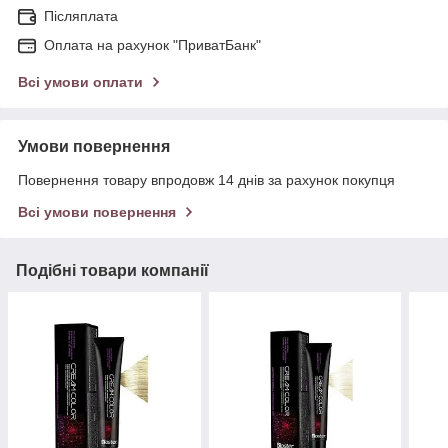
Післяплата
Оплата на рахунок "ПриватБанк"
Всі умови оплати
Умови повернення
Повернення товару впродовж 14 днів за рахунок покупця
Всі умови повернення
Подібні товари компанії