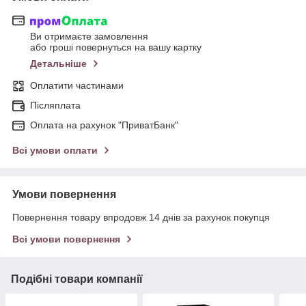
Ви отримаєте замовлення
або гроші повернуться на вашу картку
Детальніше
Оплатити частинами
Післяплата
Оплата на рахунок "ПриватБанк"
Всі умови оплати
Умови повернення
Повернення товару впродовж 14 днів за рахунок покупця
Всі умови повернення
Подібні товари компанії