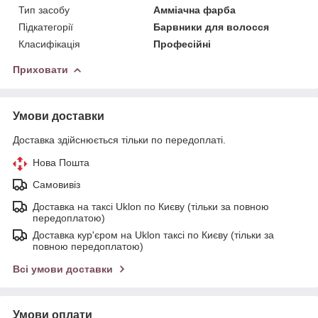
Тип засобу
Амміачна фарба
Підкатегорії
Барвники для волосся
Класифікація
Професійні
Приховати
Умови доставки
Доставка здійснюється тільки по передоплаті.
Нова Пошта
Самовивіз
Доставка на таксі Uklon по Києву (тільки за повною
передоплатою)
Доставка кур'єром на Uklon таксі по Києву (тільки за
повною передоплатою)
Всі умови доставки
Умови оплати