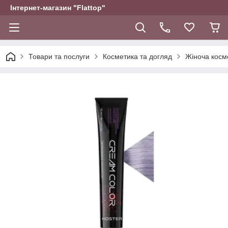
Інтернет-магазин "Flattop"
Товари та послуги
Косметика та догляд
Жіноча косм