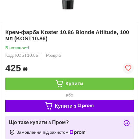
Крем-фарба Koster 10.86 Blonde Attitude, 100
мл (KOST10.86)
В наявності
Код: KOST10.86
Роздріб
425
₴
Купити
або
Купити з
Що таке купити з Пром?
Замовлення під захистом