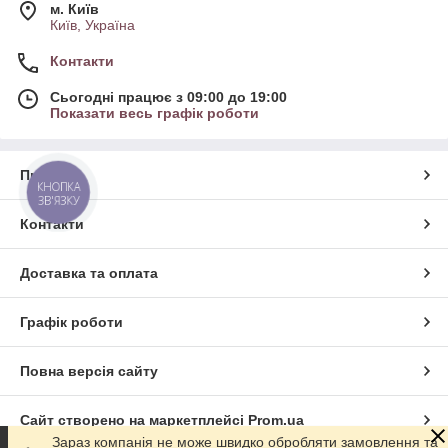
м. Київ
Київ, Україна
Контакти
Сьогодні працює з 09:00 до 19:00
Показати весь графік роботи
Про нас
КНОПКА
ЗВ'ЯЗКУ
Контакти
Доставка та оплата
Графік роботи
Повна версія сайту
Сайт створено на маркетплейсі
Prom.ua
Зараз компанія не може швидко обробляти замовлення та