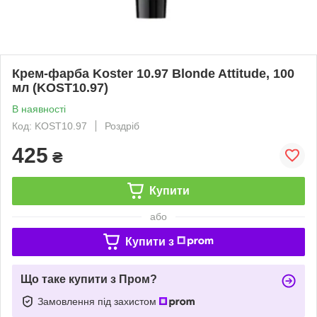
Крем-фарба Koster 10.97 Blonde Attitude, 100
мл (KOST10.97)
В наявності
Код: KOST10.97
Роздріб
425
₴
Купити
або
Купити з
Що таке купити з Пром?
Замовлення під захистом