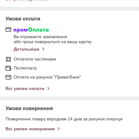
Умови оплати
Ви отримаєте замовлення
або гроші повернуться на вашу картку
Детальніше
Оплатити частинами
Післяплата
Оплата на рахунок "ПриватБанк"
Всі умови оплати
Умови повернення
Повернення товару впродовж 14 днів за рахунок покупця
Всі умови повернення