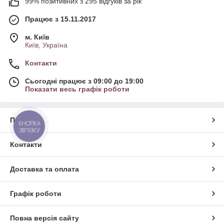
99% позитивних з 295 відгуків за рік
Працює з 15.11.2017
м. Київ
Київ, Україна
Контакти
Сьогодні працює з 09:00 до 19:00
Показати весь графік роботи
Про нас
КНОПКА
ЗВ'ЯЗКУ
Контакти
Доставка та оплата
Графік роботи
Повна версія сайту