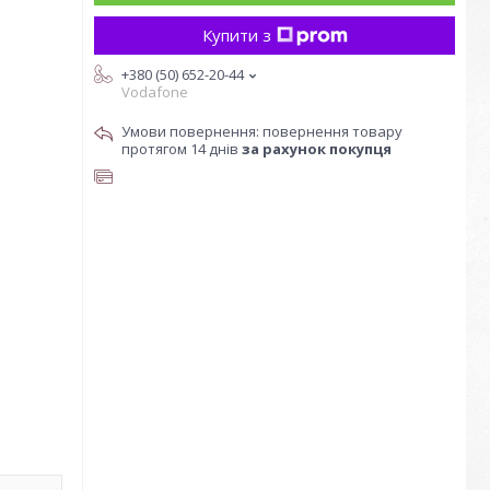
Купити з
+380 (50) 652-20-44
Vodafone
повернення товару
протягом 14 днів
за рахунок покупця