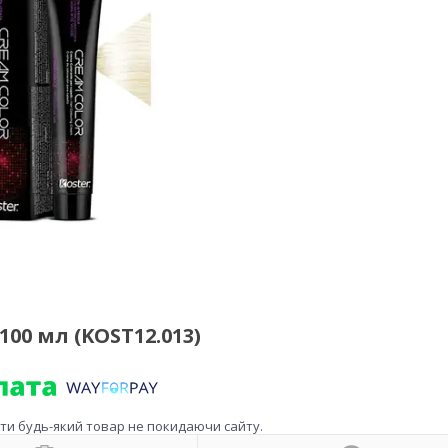
100 мл (KOST12.013)
ити будь-який товар не покидаючи сайту.