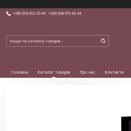
+380 (50) 652-20-44
+380 (68) 075-65-04
Головна
Каталог товарів
Про нас
Контакти