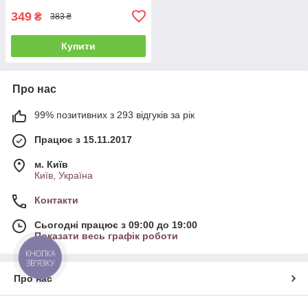
349
₴
383 ₴
Купити
Про нас
99% позитивних з 293 відгуків за рік
Працює з 15.11.2017
м. Київ
Київ, Україна
Контакти
Сьогодні працює з 09:00 до 19:00
Показати весь графік роботи
КНОПКА
ЗВ'ЯЗКУ
Про нас