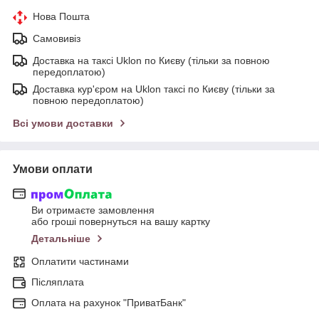
Нова Пошта
Самовивіз
Доставка на таксі Uklon по Києву (тільки за повною
передоплатою)
Доставка кур'єром на Uklon таксі по Києву (тільки за
повною передоплатою)
Всі умови доставки
Умови оплати
Ви отримаєте замовлення
або гроші повернуться на вашу картку
Детальніше
Оплатити частинами
Післяплата
Оплата на рахунок "ПриватБанк"