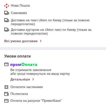
Нова Пошта
Самовивіз
Доставка на таксі Uklon по Києву (тільки за повною
передоплатою)
Доставка кур'єром на Uklon таксі по Києву (тільки за
повною передоплатою)
Всі умови доставки
Умови оплати
Ви отримаєте замовлення
або гроші повернуться на вашу картку
Детальніше
Оплатити частинами
Післяплата
Оплата на рахунок "ПриватБанк"