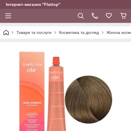
Інтернет-магазин "Flattop"
Товари та послуги
Косметика та догляд
Жіноча косм