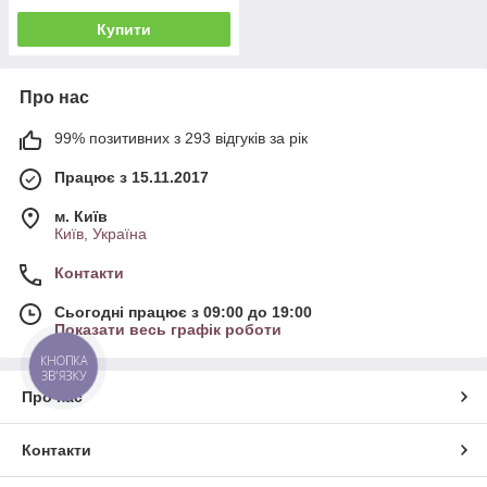
Купити
Про нас
99% позитивних з 293 відгуків за рік
Працює з 15.11.2017
м. Київ
Київ, Україна
Контакти
Сьогодні працює з 09:00 до 19:00
Показати весь графік роботи
КНОПКА
ЗВ'ЯЗКУ
Про нас
Контакти