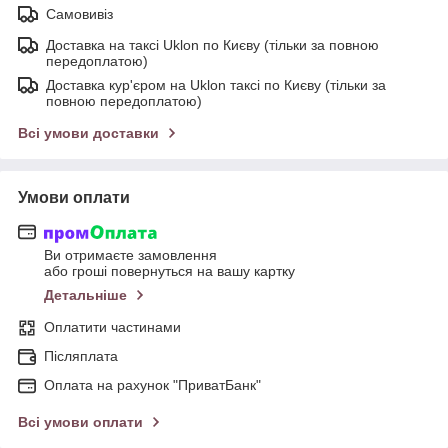
Самовивіз
Доставка на таксі Uklon по Києву (тільки за повною
передоплатою)
Доставка кур'єром на Uklon таксі по Києву (тільки за
повною передоплатою)
Всі умови доставки
Умови оплати
Ви отримаєте замовлення
або гроші повернуться на вашу картку
Детальніше
Оплатити частинами
Післяплата
Оплата на рахунок "ПриватБанк"
Всі умови оплати